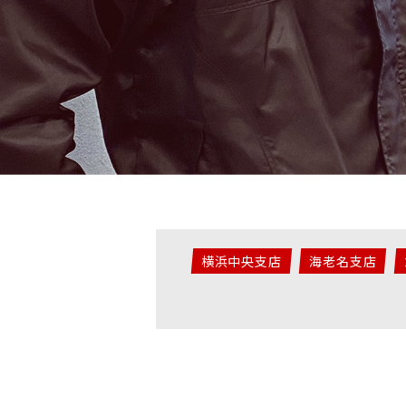
横浜中央支店
海老名支店