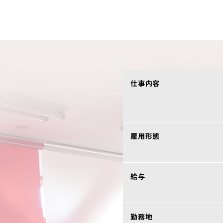
仕事内容
雇用形態
給与
勤務地