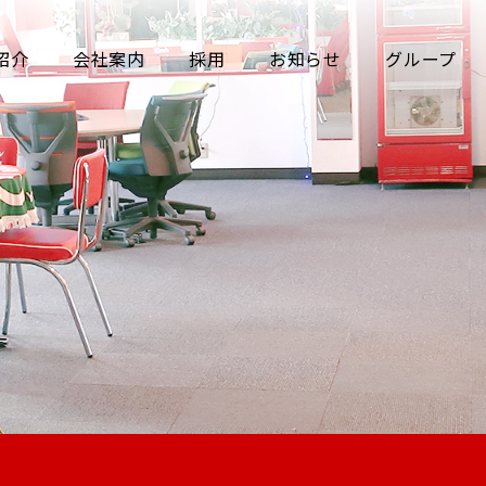
紹介
会社案内
採用
お知らせ
グループ