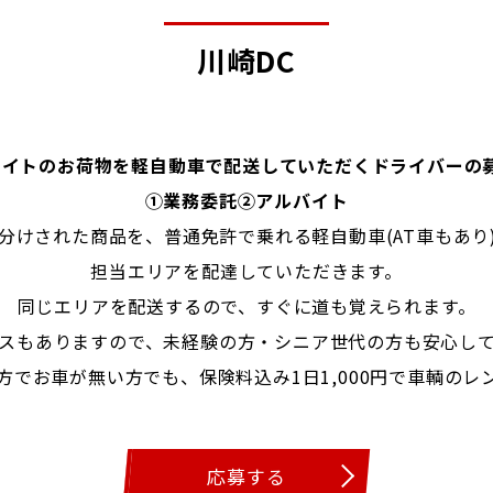
川崎DC
サイトのお荷物を軽自動車で配送していただくドライバーの
①業務委託②アルバイト
分けされた商品を、普通免許で乗れる軽自動車(AT車もあり
担当エリアを配達していただきます。
同じエリアを配送するので、すぐに道も覚えられます。
スもありますので、未経験の方・シニア世代の方も安心し
方でお車が無い方でも、保険料込み1日1,000円で車輌のレ
応募する