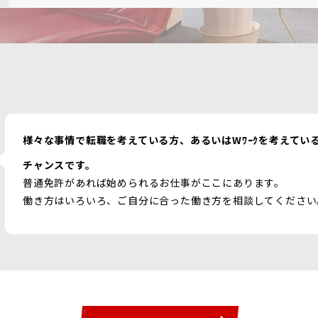
様々な事情で転職を考えている方、あるいはWﾜｰｸを考えてい
チャンスです。
普通免許があれば始められるお仕事がここにあります。
働き方はいろいろ、ご自分に合った働き方を相談してください