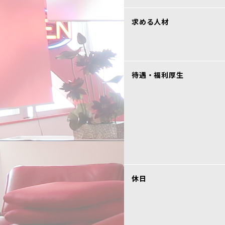
求める人材
待遇・福利厚生
休日