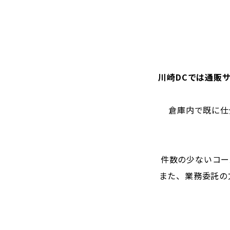
川崎DCでは通販
倉庫内で既に仕
件数の少ないコー
また、業務委託の