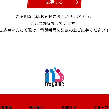
応募する
ご不明な事はお気軽にお問合せください。
ご応募お待ちしています。
ご応募いただく際は、電話番号を記載の上ご応募ください
保有車両
拠点紹介
お知らせ
グループ